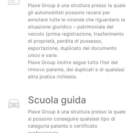
Piave Group è una struttura presso la quale
gli automobilisti possono recarsi per
annotare tutte le vicende che riguardano la
situazione giuridico – patrimoniale del
veicolo (prima registrazione, trasferimento
di proprietà, perdita di possesso,
esportazione, duplicato del documento
unico e varie.
Piave Group inoltre segue tutto l’iter del
rinnovo patente, dei duplicati e di qualsiasi
altra pratica richiesta.
Scuola guida
Piave Group è una struttura presso la quale
si possono conseguire qualsiasi tipo di
categoria patente o certificato