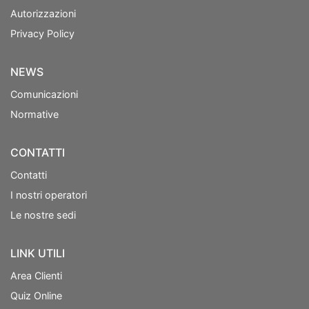
Autorizzazioni
Privacy Policy
NEWS
Comunicazioni
Normative
CONTATTI
Contatti
I nostri operatori
Le nostre sedi
LINK UTILI
Area Clienti
Quiz Online