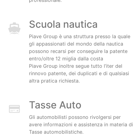
professionale.
Scuola nautica
Piave Group è una struttura presso la quale
gli appassionati del mondo della nautica
possono recarsi per conseguire la patente
entro/oltre 12 miglia dalla costa
Piave Group inoltre segue tutto l’iter del
rinnovo patente, dei duplicati e di qualsiasi
altra pratica richiesta.
Tasse Auto
Gli automobilisti possono rivolgersi per
avere informazioni e assistenza in materia di
Tasse automobilistiche.