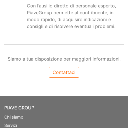
Con l’ausilio diretto di personale esperto,
PiaveGroup permette al contribuente, in
modo rapido, di acquisire indicazioni e
consigli e di risolvere eventuali problemi.
Siamo a tua disposizione per maggiori informazioni!
Contattaci
PIAVE GROUP
Chi siamo
Servizi