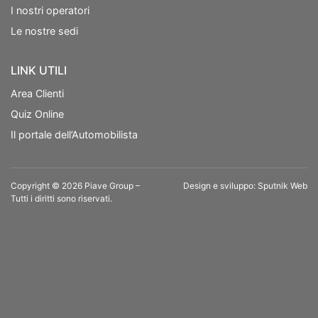
I nostri operatori
Le nostre sedi
LINK UTILI
Area Clienti
Quiz Online
Il portale dell’Automobilista
Copyright © 2026 Piave Group –
Design e sviluppo:
Sputnik Web
Tutti i diritti sono riservati.