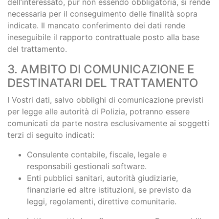
dell’interessato, pur non essendo obbligatoria, si rende
necessaria per il conseguimento delle finalità sopra
indicate. Il mancato conferimento dei dati rende
ineseguibile il rapporto contrattuale posto alla base
del trattamento.
3. AMBITO DI COMUNICAZIONE E
DESTINATARI DEL TRATTAMENTO
I Vostri dati, salvo obblighi di comunicazione previsti
per legge alle autorità di Polizia, potranno essere
comunicati da parte nostra esclusivamente ai soggetti
terzi di seguito indicati:
Consulente contabile, fiscale, legale e
responsabili gestionali software.
Enti pubblici sanitari, autorità giudiziarie,
finanziarie ed altre istituzioni, se previsto da
leggi, regolamenti, direttive comunitarie.