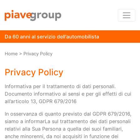
Da 60 anni al servizio dell'automobilista
Percorso a "briciole di pane"
Home
>
Privacy Policy
Privacy Policy
Informativa per il trattamento di dati personali.
Documento informativo ai sensi e per gli effetti di cui
all’articolo 13, GDPR 679/2016
In osservanza di quanto previsto dal GDPR 679/2016,
siamo a informarLa sul trattamento dei dati personali
relativi alla Sua Persona a quella dei suoi familiari,
anche minorenni, da noi acquisiti in funzione dei