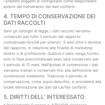
I predetti soggetti si configurano come Responsabili
esterni del trattamento dei dati conferiti.
4. TEMPO DI CONSERVAZIONE DEI
DATI RACCOLTI
Salvi gli obblighi di legge, i dati raccolti verranno
conservati per tutto il periodo del rapporto
contrattuale nonchè per ulteriori 5 anni oltre il termine
del rapporto, in relazione alle finalità di marketing
diretto e di profilazione. Qualora il dato venga fornito
solo in fase precontrattuale esso sarà conservato per
il periodo di 12 mesi. Nell’ipotesi di contenzioso i dati
verranno trattati e conservati fino alla definizione del
contenzioso medesimo. Trascorso il periodo di
conservazione, come sopra descritto, si procederà alla
totale eliminazione dei dati da Lei/Voi conferiti.
5. DIRITTI DELL’ INTERESSATO