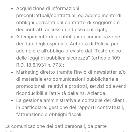
Acquisizione di informazioni
precontrattuali/contrattuali ed adempimento di
obblighi derivanti dal contratto di soggiorno e
dei contratti accessori ad esso collegati;
Adempimento degli obblighi di comunicazione
dei dati degli ospiti alle Autorità di Polizia per
adempiere all’obbligo previsto dal “Testo unico
delle leggi di pubblica sicurezza” (articolo 109
R.D. 18.6.1931 n. 773);
Marketing diretto tramite l’invio di newsletter e/o
di materiale e/o comunicazioni pubblicitarie e
promozionali, relativi a prodotti, servizi od eventi
riconducibili all’attività della ns. Azienda.
La gestione amministrativa e contabile dei clienti,
in particolare: gestione dei rapporti contrattuali,
fatturazione e obblighi fiscali.
La comunicazione dei dati personali, da parte