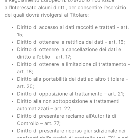
Il Regolamento Europeo n. 679/2016 riconosce
all’Interessato alcuni diritti, per consentire l’esercizio
dei quali dovrà rivolgersi al Titolare:
Diritto di accesso ai dati raccolti e trattati – art.
15;
Diritto di ottenere la rettifica dei dati – art. 16;
Diritto di ottenere la cancellazione dei dati e
diritto all’oblio – art. 17;
Diritto di ottenere la limitazione di trattamento –
art. 18;
Diritto alla portabilità dei dati ad altro titolare –
art. 20;
Diritto di opposizione al trattamento – art. 21;
Diritto alla non sottoposizione a trattamenti
automatizzati – art. 22;
Diritto di presentare reclamo all’Autorità di
Controllo – art. 77;
Diritto di presentare ricorso giurisdizionale nei