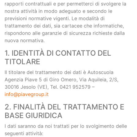
rapporti contrattuali e per permetterci di svolgere la
nostra attività in modo adeguato e secondo le
previsioni normative vigenti. Le modalità di
trattamento dei dati, sia cartacee che informatiche,
rispondono alle garanzie di sicurezza richieste dalla
nuova normativa.
1. IDENTITÀ DI CONTATTO DEL
TITOLARE
Il titolare del trattamento dei dati è Autoscuola
Agenzia Piave 5 di Giro Omero, Via Aquileia, 2/S,
30016 Jesolo (VE), Tel. 0421 952579 –
info@piavegroup.it
2. FINALITÀ DEL TRATTAMENTO E
BASE GIURIDICA
I dati saranno da noi trattati per lo svolgimento delle
seguenti attività: