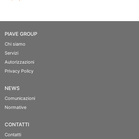
PIAVE GROUP
Chi siamo
Servizi
Autorizzazioni
Privacy Policy
NEWS
Comunicazioni
Normative
CONTATTI
Contatti