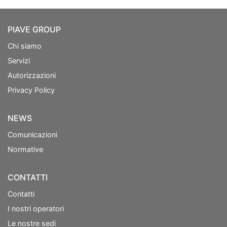
PIAVE GROUP
Chi siamo
Servizi
Autorizzazioni
Privacy Policy
NEWS
Comunicazioni
Normative
CONTATTI
Contatti
I nostri operatori
Le nostre sedi