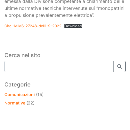
emessa dalla Divisone competente a chiarimento delle
ultime normative tecniche intervenute sui “monopattini
a propulsione prevalentemente elettrica”.
Circ.-MIMS-27248-dell1-9-2022
Download
Cerca nel sito
Categorie
Comunicazioni
(15)
Normative
(22)